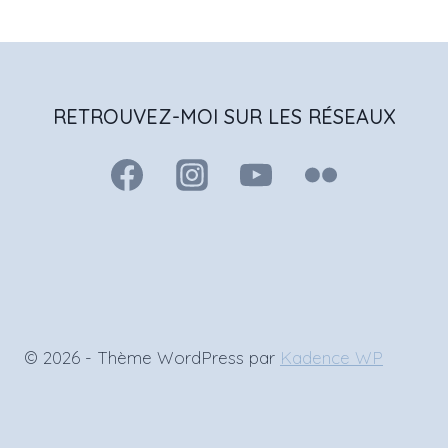
RETROUVEZ-MOI SUR LES RÉSEAUX
© 2026 - Thème WordPress par
Kadence WP